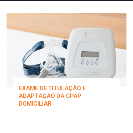
EXAME DE TITULAÇÃO E
ADAPTAÇÃO DA CPAP
DOMICILIAR