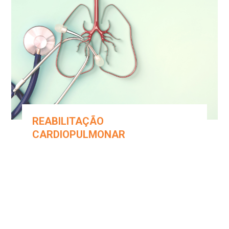
REABILITAÇÃO
CARDIOPULMONAR