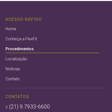
ACESSO RÁPIDO
Home
Conheça a FlexFit
Procedimentos
Localização
Notícias
Contato
CONTATOS
(21) 9.7933-6600
