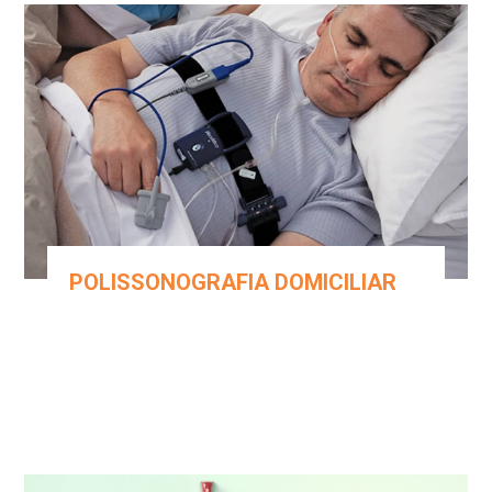
POLISSONOGRAFIA DOMICILIAR