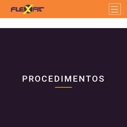
PROCEDIMENTOS