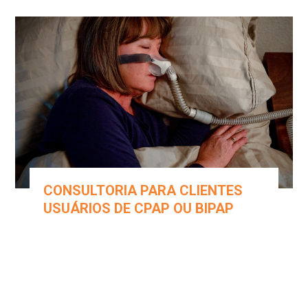
CONSULTORIA PARA CLIENTES
USUÁRIOS DE CPAP OU BIPAP